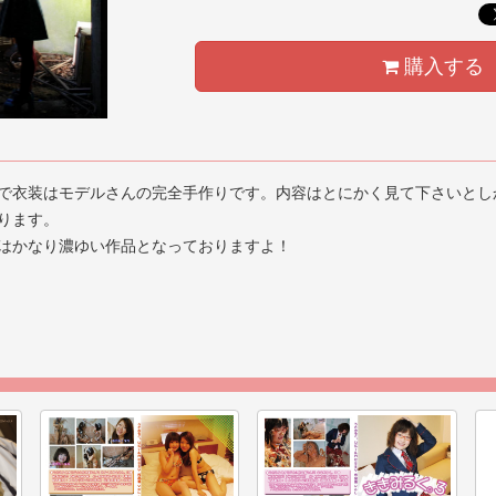
購入する
で衣装はモデルさんの完全手作りです。内容はとにかく見て下さいとし
ります。
はかなり濃ゆい作品となっておりますよ！