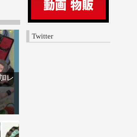
Twitter
加レ