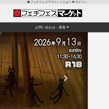
フェチフェスアカウントとは？
ログイン
お問い合わせ・募集