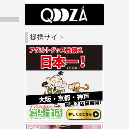
提携サイト