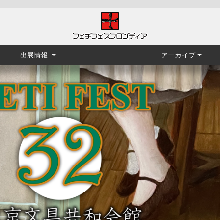
出展情報
アーカイブ