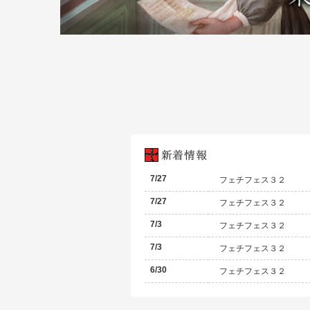
7/27
フェチフェス３２
7/27
フェチフェス３２
7/3
フェチフェス３２
7/3
フェチフェス３２
6/30
フェチフェス３２