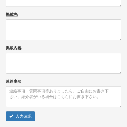
掲載先
掲載内容
連絡事項
入力確認