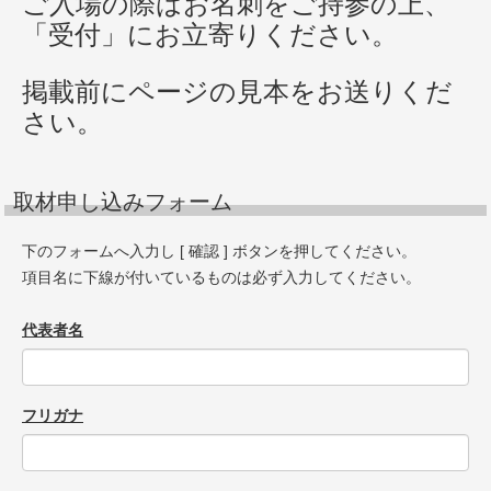
ご入場の際はお名刺をご持参の上、
「受付」にお立寄りください。
掲載前にページの見本をお送りくだ
さい。
取材申し込みフォーム
下のフォームへ入力し [ 確認 ] ボタンを押してください。
項目名に下線が付いているものは必ず入力してください。
代表者名
フリガナ