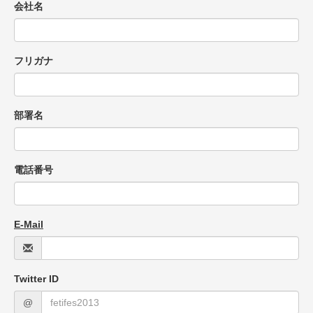
会社名
フリガナ
部署名
電話番号
E-Mail
Twitter ID
@