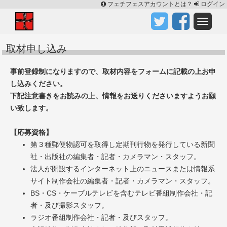
フェチフェスアカウントとは？
ログイン
取材申し込み
事前登録制になりますので、取材内容をフォームに記載の上お申
し込みください。
下記注意書きをお読みの上、情報をお送りくださいますようお願
い致します。
【応募資格】
第３種郵便物認可を取得し定期刊行物を発行している新聞
社・出版社の編集者・記者・カメラマン・スタッフ。
法人が開設するインターネット上のニュースまたは情報系
サイト制作会社の編集者・記者・カメラマン・スタッフ。
BS・CS・ケーブルテレビを含むテレビ番組制作会社・記
者・及び撮影スタッフ。
ラジオ番組制作会社・記者・及びスタッフ。