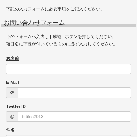
下記の入力フォームに必要事項をご記入ください。
お問い合わせフォーム
下のフォームへ入力し [ 確認 ] ボタンを押してください。
項目名に下線が付いているものは必ず入力してください。
お名前
E-Mail
Twitter ID
@
件名