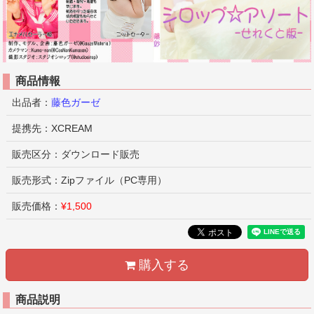
商品情報
出品者：
藤色ガーゼ
提携先：XCREAM
販売区分：ダウンロード販売
販売形式：Zipファイル（PC専用）
販売価格：
¥1,500
購入する
商品説明