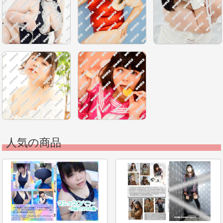
人気の商品