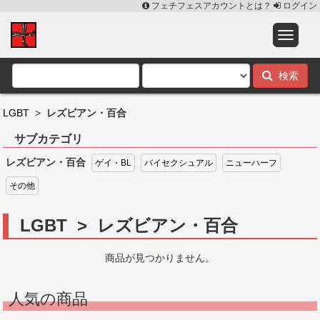
フェチフェスアカウントとは？
ログイン
検索
LGBT
>
レズビアン・百合
サブカテゴリ
レズビアン・百合
ゲイ・BL
バイセクシュアル
ニューハーフ
その他
LGBT > レズビアン・百合
商品が見つかりません。
人気の商品