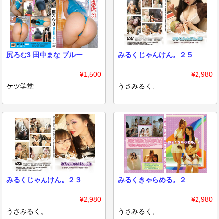
尻ろむ3 田中まな ブルー
みるくじゃんけん。２５
¥1,500
¥2,980
ケツ学堂
うさみるく。
みるくじゃんけん。２３
みるくきゃらめる。２
¥2,980
¥2,980
うさみるく。
うさみるく。