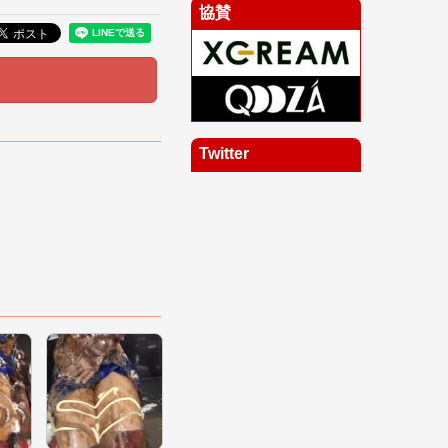
協賛
Twitter