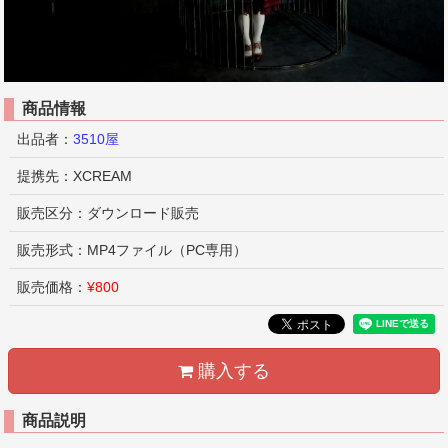
商品情報
出品者：
3510屋
提携先：XCREAM
販売区分：ダウンロード販売
販売形式：MP4ファイル（PC専用）
販売価格：
¥800
購入する
商品説明