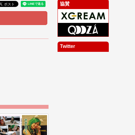
協賛
Twitter