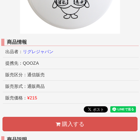
商品情報
出品者：
リグレジャパン
提携先：QOOZA
販売区分：通信販売
販売形式：通販商品
販売価格：
¥215
購入する
商品説明