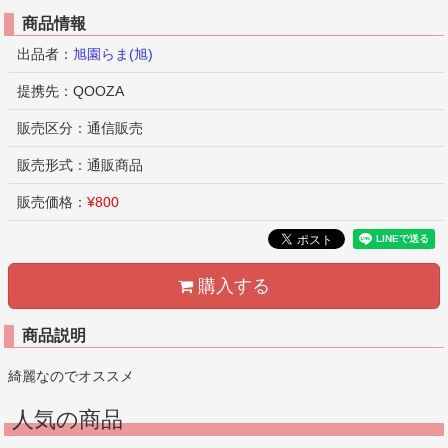
商品情報
出品者：
旭園らま(旭)
提携先：QOOZA
販売区分：通信販売
販売形式：通販商品
販売価格：
¥800
購入する
商品説明
綺麗なのでオススメ
人気の商品