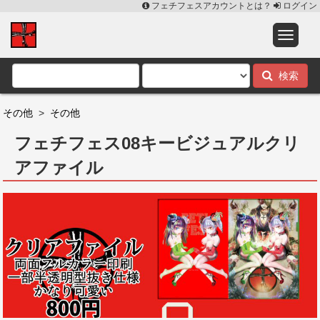
フェチフェスアカウントとは？
ログイン
検索
その他
>
その他
フェチフェス08キービジュアルクリ
アファイル