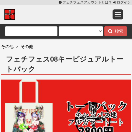
フェチフェスアカウントとは？
ログイン
検索
その他
>
その他
フェチフェス08キービジュアルトー
トバック