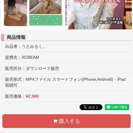
商品情報
出品者：
うさみるく。
提携先：XCREAM
販売区分：ダウンロード販売
販売形式：MP4ファイル スマートフォン(iPhone,Android)・iPad
視聴可
販売価格：
¥2,980
購入する