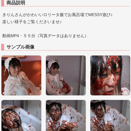
商品説明
きりんさんがかわいいロリータ服でお風呂場でMESSY遊び♪
楽しい様子をご覧くださいませ♪
動画MP4・５５分（写真データはありません）
サンプル画像