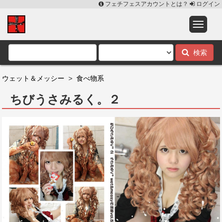
フェチフェスアカウントとは？
ログイン
検索
ウェット＆メッシー
>
食べ物系
ちびうさみるく。２