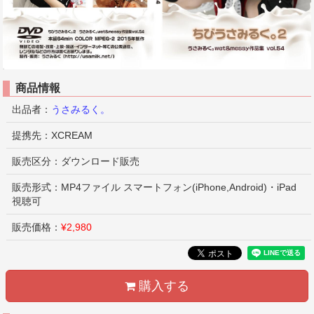
商品情報
出品者：
うさみるく。
提携先：XCREAM
販売区分：ダウンロード販売
販売形式：MP4ファイル スマートフォン(iPhone,Android)・iPad
視聴可
販売価格：
¥2,980
購入する