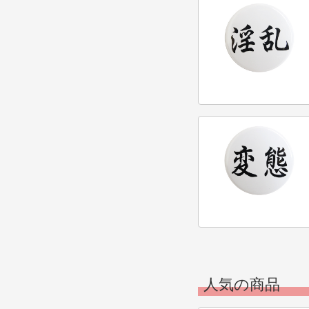
人気の商品