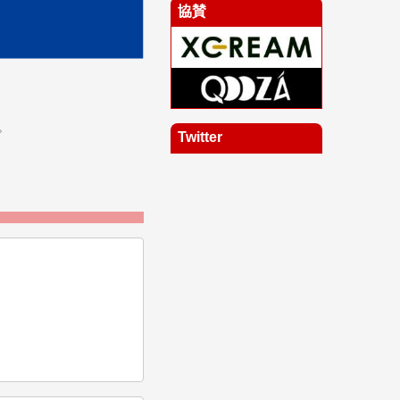
協賛
。
Twitter