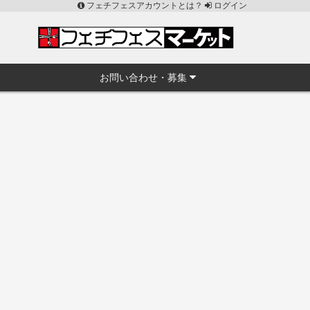
フェチフェスアカウントとは？
ログイン
お問い合わせ・募集