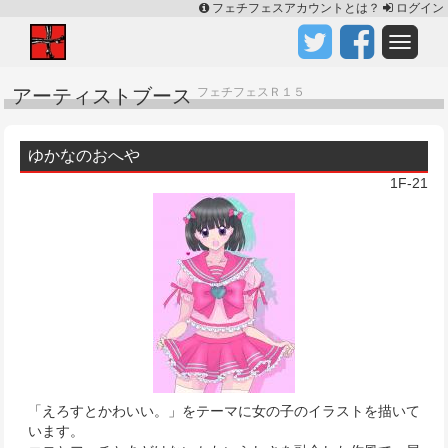
フェチフェスアカウントとは？
ログイン
アーティストブース
フェチフェスＲ１５
ゆかなのおへや
1F-21
「えろすとかわいい。」をテーマに女の子のイラストを描いて
います。