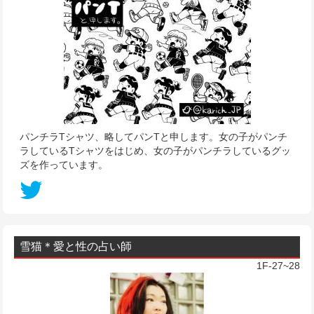
パンチラTシャツ、略してパンTと申します。女の子がパンチ
ラしているTシャツをはじめ、女の子がパンチラしているグッ
ズを作っています。
雪猫＊愛と性の占い師
1F-27~28