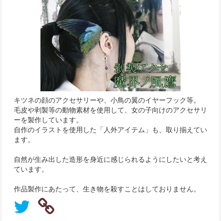
キツネの顔のアクセサリーや、小鳥の翼のイヤーフック等。
毛皮や剥製等の動物素材を使用して、女の子向けのアクセサリ
ーを製作しています。
​自作のイラストを使用した「人外アイテム」も、取り揃えてい
ます。
自然が生み出した造形を身近に感じられるようにしたいと考え
ています。
作品製作にあたって、生き物を殺すことはしておりません。