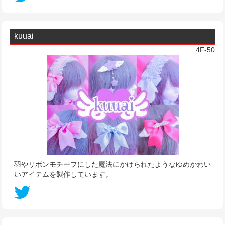
kuuai
4F-50
羽やリボンモチーフにした魔法にかけられたようなゆめかわい
いアイテムを製作しています。