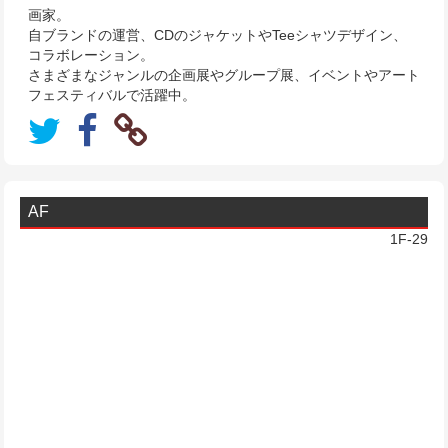
画家。
自ブランドの運営、CDのジャケットやTeeシャツデザイン、
コラボレーション。
さまざまなジャンルの企画展やグループ展、イベントやアート
フェスティバルで活躍中。
AF
1F-29