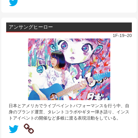
アンサングヒーロー
1F-19~20
日本とアメリカでライブペイントパフォーマンスを行う中、自
身のブランド運営、タレントコラボやギター弾き語り、インス
トアイベントの開催など多岐に渡る表現活動をしている。