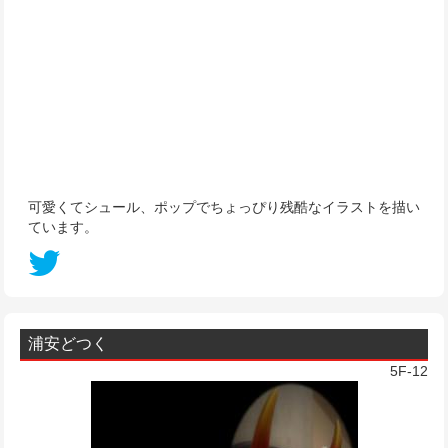
可愛くてシュール、ポップでちょっぴり残酷なイラストを描い
ています。
浦安どつく
5F-12