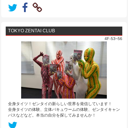
TOKYO ZENTAI CLUB
4F-53~56
全身タイツ！ゼンタイの新らしい世界を発信しています！
全身タイツの体験、立体バキュウームの体験、ゼンタイキャン
パスなどなど。本当の自分を探してみませんか！