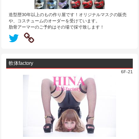
造型歴30年以上のもの作り屋です！オリジナルマスクの販売
や、コスチュームのオーダーを受けています。
肋骨アーマーのご予約はその場で採寸致します！
軟体factory
6F-21