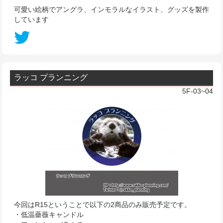
可愛い絵柄でアングラ、インモラルなイラスト、グッズを製作
しています
ラッコ プランニング
5F-03~04
今回はR15ということで以下の2商品のみ販売予定です。
・低温薔薇キャンドル