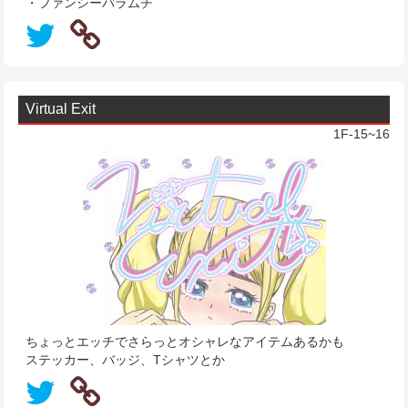
・ファンシーバラムチ
Virtual Exit
1F-15~16
ちょっとエッチでさらっとオシャレなアイテムあるかも
ステッカー、バッジ、Tシャツとか