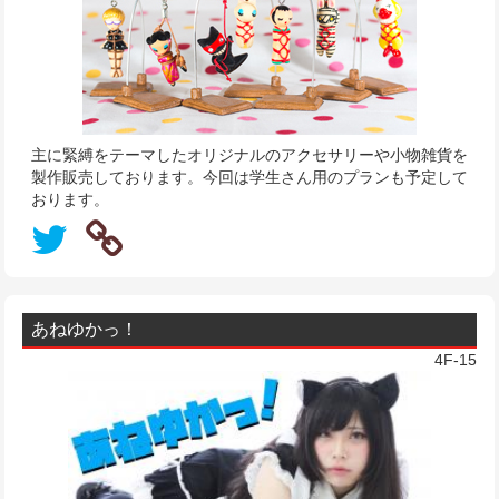
主に緊縛をテーマしたオリジナルのアクセサリーや小物雑貨を
製作販売しております。今回は学生さん用のプランも予定して
おります。
あねゆかっ！
4F-15