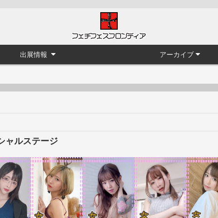
出展情報
アーカイブ
シャルステージ