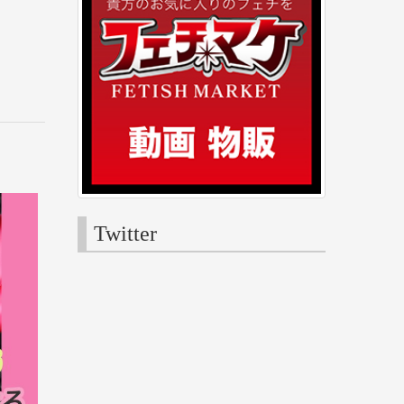
Twitter