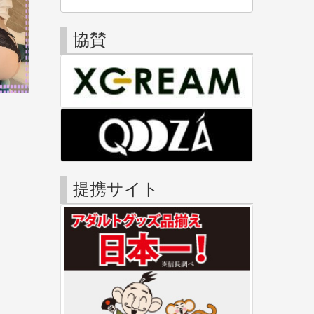
協賛
提携サイト