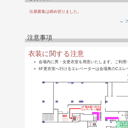
出展募集は締め切りました。
→
注意事項
衣装に関する注意
会場内に男・女更衣室を用意いたします。ご利用
6F更衣室へ行けるエレベーターは会場奥のCエレ