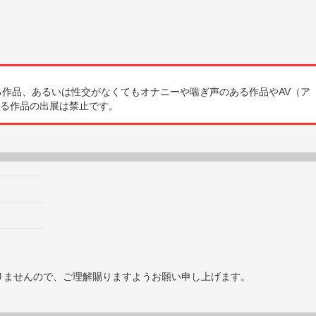
る作品、あるいは性交がなくてもオナニーや喘ぎ声のある作品やAV（ア
る作品の出展は禁止です。
りませんので、ご理解賜りますようお願い申し上げます。